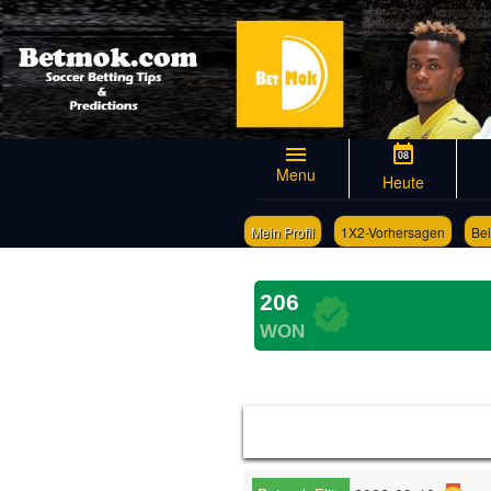
08
Menu
Heute
Mein Profil
1X2-Vorhersagen
Bei
206
WON