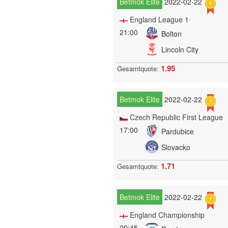
Betmok Elite
2022-02-22
England League 1
21:00
Bolton
Lincoln City
1.95
Gesamtquote:
Betmok Elite
2022-02-22
Czech Republic First League
17:00
Pardubice
Slovacko
1.71
Gesamtquote:
Betmok Elite
2022-02-22
England Championship
20:45