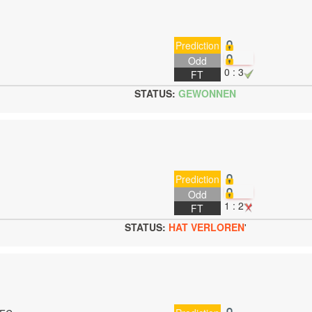
Prediction
Odd
0 : 3
FT
STATUS:
GEWONNEN
Prediction
Odd
1 : 2
FT
STATUS:
HAT VERLOREN
'