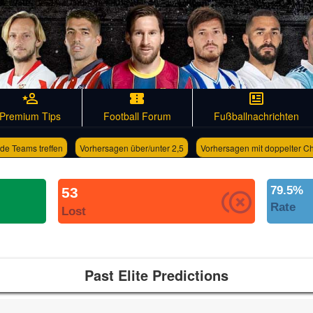
Premium Tips
Football Forum
Fußballnachrichten
de Teams treffen
Vorhersagen über/unter 2,5
Vorhersagen mit doppelter C
79.5%
53
Rate
Lost
Past Elite Predictions