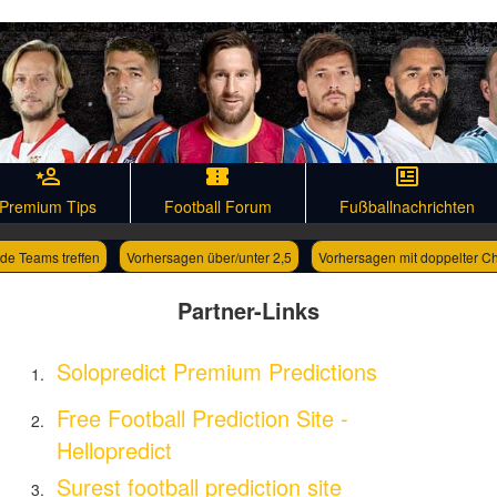
Premium Tips
Football Forum
Fußballnachrichten
de Teams treffen
Vorhersagen über/unter 2,5
Vorhersagen mit doppelter C
Partner-Links
Solopredict Premium Predictions
Free Football Prediction Site -
Hellopredict
Surest football prediction site