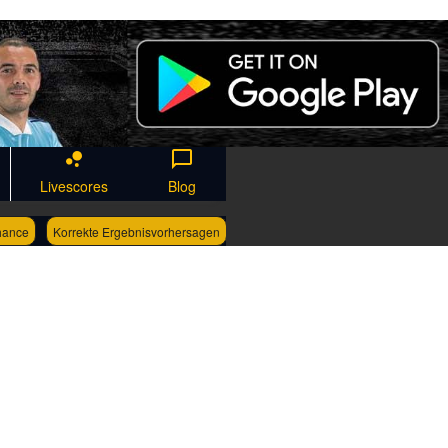
Livescores
Blog
hance
Korrekte Ergebnisvorhersagen
Morgen Vorhersagen
Rekorde ge