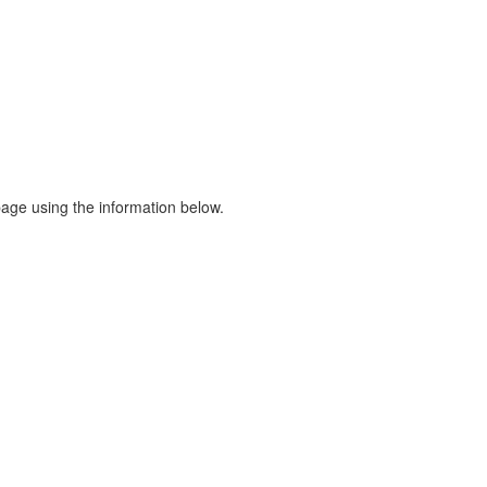
page using the information below.