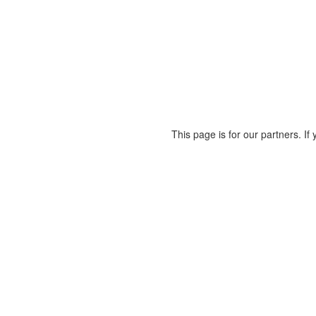
This page is for our partners. I