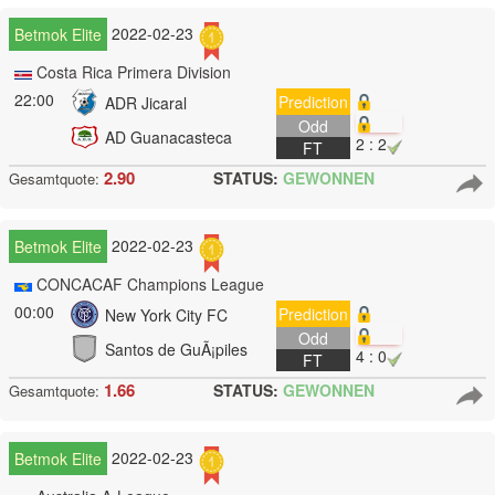
Betmok Elite
2022-02-23
Costa Rica Primera Division
22:00
Prediction
ADR Jicaral
Odd
AD Guanacasteca
2 : 2
FT
2.90
STATUS:
GEWONNEN
Gesamtquote:
Betmok Elite
2022-02-23
CONCACAF Champions League
00:00
Prediction
New York City FC
Odd
Santos de GuÃ¡piles
4 : 0
FT
1.66
STATUS:
GEWONNEN
Gesamtquote:
Betmok Elite
2022-02-23