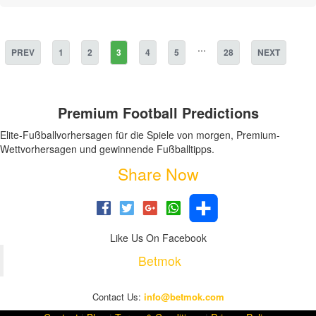
...
PREV
1
2
3
4
5
28
NEXT
Premium Football Predictions
Elite-Fußballvorhersagen für die Spiele von morgen, Premium-
Wettvorhersagen und gewinnende Fußballtipps.
Share Now
Like Us On Facebook
Betmok
Contact Us:
info@betmok.com