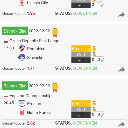
Lincoln City
3 : 1
FT
1.95
STATUS:
GEWONNEN
Gesamtquote:
Betmok Elite
2022-02-22
Czech Republic First League
17:00
Prediction
Pardubice
Odd
Slovacko
0 : 0
FT
1.71
STATUS:
GEWONNEN
Gesamtquote:
Betmok Elite
2022-02-22
England Championship
20:45
Prediction
Preston
Odd
Nottm Forest
0 : 0
FT
2.62
STATUS:
GEWONNEN
Gesamtquote: