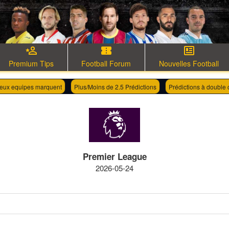
Premium Tips
Football Forum
Nouvelles Football
eux equipes marquent
Plus/Moins de 2.5 Prédictions
Prédictions à double
Premier League
2026-05-24