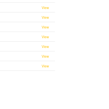
View
View
View
View
View
View
View