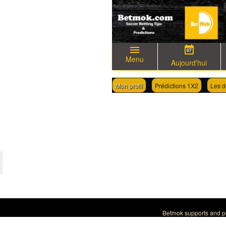
07
Menu
Aujourd'hui
Mon profil
Prédictions 1X2
Les d
Générateur de coupon de pari
Betmok supports and pr