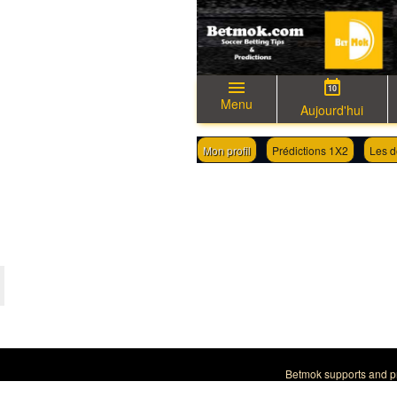
10
Menu
Aujourd'hui
Mon profil
Prédictions 1X2
Les d
Générateur de coupon de pari
Betmok supports and pr