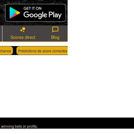
Scores direct
Blog
 chance
Prédictions de score correctes
Prédictions de demain
Records 
inning bets or profits.